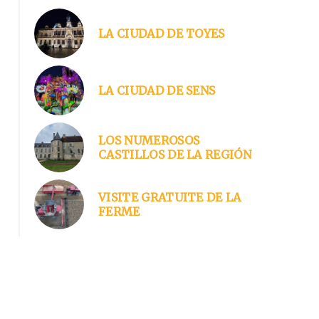
LA CIUDAD DE TOYES
Sans titre
LA CIUDAD DE SENS
LOS NUMEROSOS
CASTILLOS DE LA REGIÓN
VISITE GRATUITE DE LA
FERME