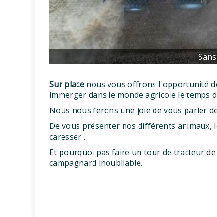
Sans 
Sur place
nous vous offrons l'opportunité d
immerger dans le monde agricole le temps 
Nous nous ferons une joie de vous parler de
De vous présenter nos différents animaux, l
caresser .
Et pourquoi pas faire un tour de tracteur d
campagnard inoubliable.