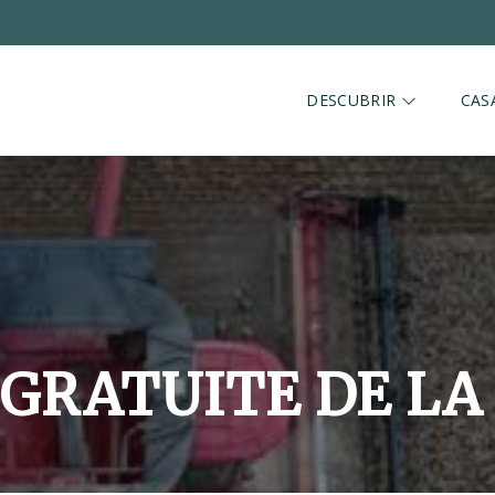
DESCUBRIR
CAS
 GRATUITE DE L