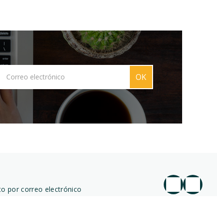
OK
o por correo electrónico