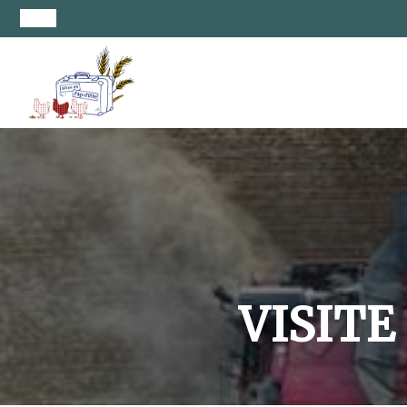
VISITE