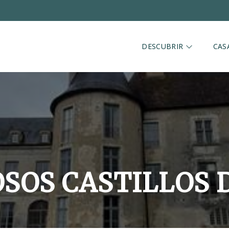
DESCUBRIR
CAS
SOS CASTILLOS D