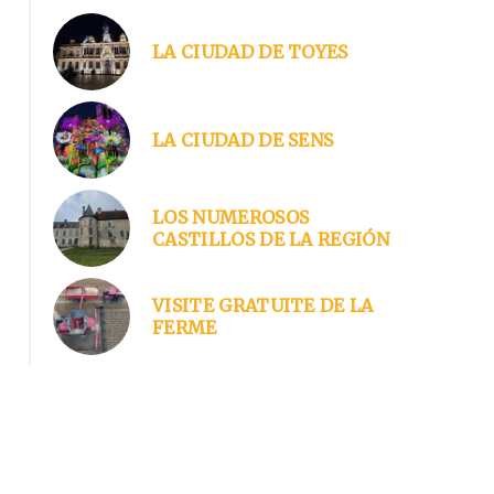
LA CIUDAD DE TOYES
Sans titre
LA CIUDAD DE SENS
LOS NUMEROSOS
CASTILLOS DE LA REGIÓN
VISITE GRATUITE DE LA
FERME