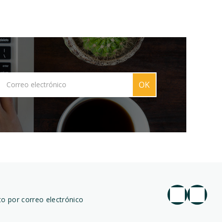
OK
o por correo electrónico