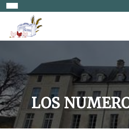
LOS NUMERO