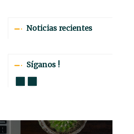
Noticias recientes
Síganos !