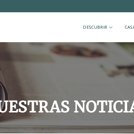
DESCUBRIR
CAS
UESTRAS NOTICI