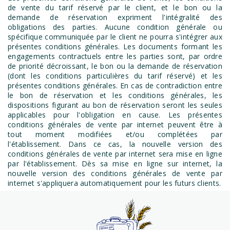
de vente du tarif réservé par le client, et le bon ou la
demande de réservation expriment l'intégralité des
obligations des parties. Aucune condition générale ou
spécifique communiquée par le client ne pourra s'intégrer aux
présentes conditions générales. Les documents formant les
engagements contractuels entre les parties sont, par ordre
de priorité décroissant, le bon ou la demande de réservation
(dont les conditions particulières du tarif réservé) et les
présentes conditions générales. En cas de contradiction entre
le bon de réservation et les conditions générales, les
dispositions figurant au bon de réservation seront les seules
applicables pour l'obligation en cause. Les présentes
conditions générales de vente par internet peuvent être à
tout moment modifiées et/ou complétées par
l'établissement. Dans ce cas, la nouvelle version des
conditions générales de vente par internet sera mise en ligne
par l'établissement. Dès sa mise en ligne sur internet, la
nouvelle version des conditions générales de vente par
internet s'appliquera automatiquement pour les futurs clients.