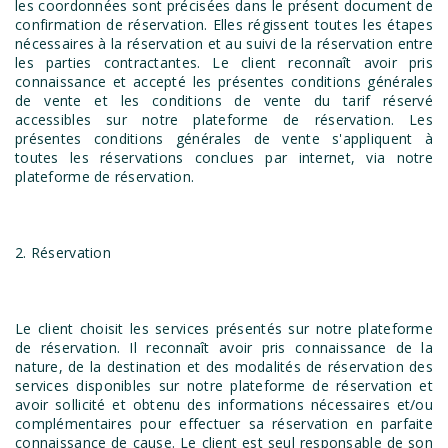
les coordonnées sont précisées dans le présent document de
confirmation de réservation. Elles régissent toutes les étapes
nécessaires à la réservation et au suivi de la réservation entre
les parties contractantes. Le client reconnaît avoir pris
connaissance et accepté les présentes conditions générales
de vente et les conditions de vente du tarif réservé
accessibles sur notre plateforme de réservation. Les
présentes conditions générales de vente s'appliquent à
toutes les réservations conclues par internet, via notre
plateforme de réservation.
2. Réservation
Le client choisit les services présentés sur notre plateforme
de réservation. Il reconnaît avoir pris connaissance de la
nature, de la destination et des modalités de réservation des
services disponibles sur notre plateforme de réservation et
avoir sollicité et obtenu des informations nécessaires et/ou
complémentaires pour effectuer sa réservation en parfaite
connaissance de cause. Le client est seul responsable de son