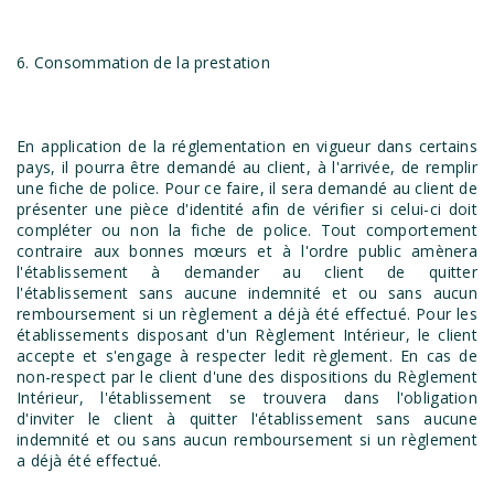
6. Consommation de la prestation
En application de la réglementation en vigueur dans certains
pays, il pourra être demandé au client, à l'arrivée, de remplir
une fiche de police. Pour ce faire, il sera demandé au client de
présenter une pièce d'identité afin de vérifier si celui-ci doit
compléter ou non la fiche de police. Tout comportement
contraire aux bonnes mœurs et à l'ordre public amènera
l'établissement à demander au client de quitter
l'établissement sans aucune indemnité et ou sans aucun
remboursement si un règlement a déjà été effectué. Pour les
établissements disposant d'un Règlement Intérieur, le client
accepte et s'engage à respecter ledit règlement. En cas de
non-respect par le client d'une des dispositions du Règlement
Intérieur, l'établissement se trouvera dans l'obligation
d'inviter le client à quitter l'établissement sans aucune
indemnité et ou sans aucun remboursement si un règlement
a déjà été effectué.