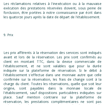
Les réclamations relatives à l'inexécution ou à la mauvaise
exécution des prestations réservées doivent, sous peine de
forclusion, être portées à notre connaissance par écrit dans
les quatorze jours après la date de départ de l'établissement.
9. Prix
Les prix afférents à la réservation des services sont indiqués
avant et lors de la réservation. Les prix sont confirmés au
client en montant TTC, dans la devise commerciale de
l'établissement, et ne sont valables que pour la durée
indiquée sur la plateforme de réservation. Si le débit à
l'établissement s'effectue dans une monnaie autre que celle
confirmée sur la réservation, les frais de change sont à la
charge du client. Toutes les réservations, quelle que soit leur
origine, sont payables dans la monnaie locale de
l'établissement, sauf dispositions particulières indiquées sur
place. Sauf mention contraire sur la plateforme de
réservation, les prestations complémentaires ne sont pas