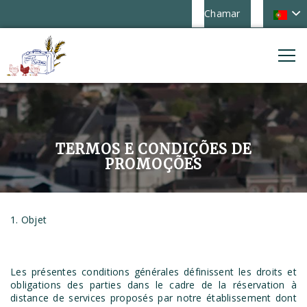
Chamar
TERMOS E CONDIÇÕES DE
PROMOÇÕES
1. Objet
Les présentes conditions générales définissent les droits et
obligations des parties dans le cadre de la réservation à
distance de services proposés par notre établissement dont