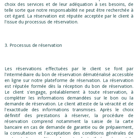
choix des services et de leur adéquation à ses besoins, de
telle sorte que notre responsabilité ne peut être recherchée à
cet égard. La réservation est réputée acceptée par le client à
l'issue du processus de réservation.
3. Processus de réservation
Les réservations effectuées par le client se font par
l'intermédiaire du bon de réservation dématérialisé accessible
en ligne sur notre plateforme de réservation. La réservation
est réputée formée dès la réception du bon de réservation.
Le client s'engage, préalablement à toute réservation, à
compléter les informations demandées sur le bon ou la
demande de réservation. Le client atteste de la véracité et de
l'exactitude des informations transmises. Après le choix
définitif des prestations à réserver, la procédure de
réservation comprend notamment la saisie de la carte
bancaire en cas de demande de garantie ou de prépaiement,
la consultation et l'acceptation des conditions générales de