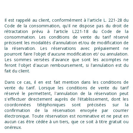
Il est rappelé au client, conformément à l'article L. 221-28 du
Code de la consommation, qu'il ne dispose pas du droit de
rétractation prévu à l'article L221-18 du Code de la
consommation. Les conditions de vente du tarif réservé
précisent les modalités d'annulation et/ou de modification de
la réservation. Les réservations avec prépaiement ne
pourront faire l'objet d'aucune modification et/ ou annulation.
Les sommes versées d'avance que sont les acomptes ne
feront l'objet d'aucun remboursement, si l'annulation est du
fait du client.
Dans ce cas, il en est fait mention dans les conditions de
vente du tarif. Lorsque les conditions de vente du tarif
réservé le permettent, l'annulation de la réservation peut
s'effectuer directement auprès de l'établissement, dont les
coordonnées téléphoniques sont précisées sur la
confirmation de la réservation envoyée par courrier
électronique. Toute réservation est nominative et ne peut en
aucun cas être cédée à un tiers, que ce soit à titre gratuit ou
onéreux.