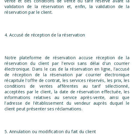
vente et des conditions de vente du tarif réservé avant la
validation de la réservation et, enfin, la validation de la
réservation par le client.
4. Accusé de réception de la réservation
Notre plateforme de réservation accuse réception de la
réservation du client par l'envoi sans délai d'un courrier
électronique. Dans le cas de la réservation en ligne, l'accusé
de réception de la réservation par courrier électronique
récapitule l'offre de contrat, les services réservés, les prix, les
conditions de ventes afférentes au tarif sélectionné,
acceptées par le client, la date de réservation effectuée, les
informations relatives au service après-vente, ainsi que
l'adresse de l'établissement du vendeur auprès duquel le
client peut présenter ses réclamations.
5. Annulation ou modification du fait du client