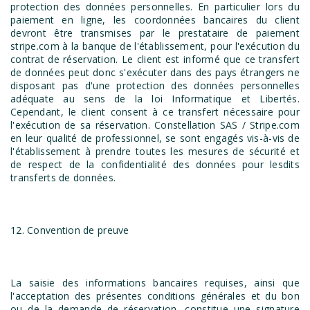
protection des données personnelles. En particulier lors du
paiement en ligne, les coordonnées bancaires du client
devront être transmises par le prestataire de paiement
stripe.com à la banque de l'établissement, pour l'exécution du
contrat de réservation. Le client est informé que ce transfert
de données peut donc s'exécuter dans des pays étrangers ne
disposant pas d'une protection des données personnelles
adéquate au sens de la loi Informatique et Libertés.
Cependant, le client consent à ce transfert nécessaire pour
l'exécution de sa réservation. Constellation SAS / Stripe.com
en leur qualité de professionnel, se sont engagés vis-à-vis de
l'établissement à prendre toutes les mesures de sécurité et
de respect de la confidentialité des données pour lesdits
transferts de données.
12. Convention de preuve
La saisie des informations bancaires requises, ainsi que
l'acceptation des présentes conditions générales et du bon
ou de la demande de réservation, constitue une signature