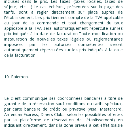
incluses dans le prix. Les taxes (taxes locales, taxes de
séjour, etc …) le cas échéant, présentées sur la page des
tarifs, sont à régler directement sur place auprès de
l'établissement. Les prix tiennent compte de la TVA applicable
au jour de la commande et tout changement du taux
applicable à la TVA sera automatiquement répercuté sur les
prix indiqués à la date de facturation.Toute modification ou
instauration de nouvelles taxes légales ou réglementaires
imposées par les autorités compétentes seront
automatiquement répercutées sur les prix indiqués à la date
de la facturation.
10. Paiement
Le client communique ses coordonnées bancaires à titre de
garantie de la réservation sauf conditions ou tarifs spéciaux,
par carte bancaire de crédit ou privative (Visa, Mastercard,
American Express, Diners Club… selon les possibilités offertes
par la plateforme de réservation de l'établissement) en
indiquant directement, dans la zone prévue à cet effet (saisie