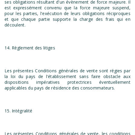
ses obligations résultant d'un évènement de force majeure. Il
est expressément convenu que la force majeure suspend,
pour les parties, l'exécution de leurs obligations réciproques
et que chaque partie supporte la charge des frais qui en
découlent.
14. Règlement des litiges
Les présentes Conditions générales de vente sont régies par
la loi du pays de l'établissement sans faire obstacle aux
dispositions impératives protectrices éventuellement
applicables du pays de résidence des consommateurs.
15. Intégralité
Les présentes Conditions générales de vente, les conditions