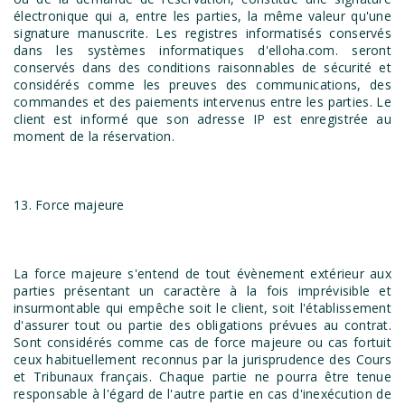
électronique qui a, entre les parties, la même valeur qu'une
signature manuscrite. Les registres informatisés conservés
dans les systèmes informatiques d'elloha.com. seront
conservés dans des conditions raisonnables de sécurité et
considérés comme les preuves des communications, des
commandes et des paiements intervenus entre les parties. Le
client est informé que son adresse IP est enregistrée au
moment de la réservation.
13. Force majeure
La force majeure s'entend de tout évènement extérieur aux
parties présentant un caractère à la fois imprévisible et
insurmontable qui empêche soit le client, soit l'établissement
d'assurer tout ou partie des obligations prévues au contrat.
Sont considérés comme cas de force majeure ou cas fortuit
ceux habituellement reconnus par la jurisprudence des Cours
et Tribunaux français. Chaque partie ne pourra être tenue
responsable à l'égard de l'autre partie en cas d'inexécution de