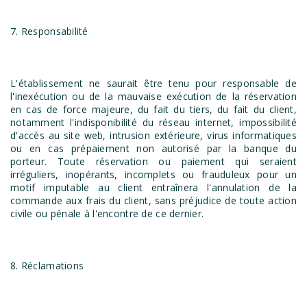
7. Responsabilité
L'établissement ne saurait être tenu pour responsable de
l'inexécution ou de la mauvaise exécution de la réservation
en cas de force majeure, du fait du tiers, du fait du client,
notamment l'indisponibilité du réseau internet, impossibilité
d'accès au site web, intrusion extérieure, virus informatiques
ou en cas prépaiement non autorisé par la banque du
porteur. Toute réservation ou paiement qui seraient
irréguliers, inopérants, incomplets ou frauduleux pour un
motif imputable au client entraînera l'annulation de la
commande aux frais du client, sans préjudice de toute action
civile ou pénale à l'encontre de ce dernier.
8. Réclamations