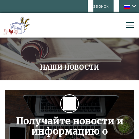
звонок
НАШИ НОВОСТИ
Получайте новости и
информацию о