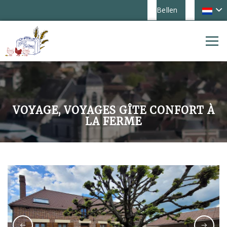
Bellen
VOYAGE, VOYAGES GÎTE CONFORT À
LA FERME