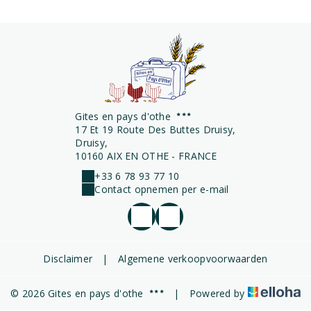
Gites en pays d'othe
17 Et 19 Route Des Buttes Druisy,
Druisy,
10160 AIX EN OTHE - FRANCE
+33 6 78 93 77 10
Contact opnemen per e-mail
Disclaimer
|
Algemene verkoopvoorwaarden
© 2026 Gites en pays d'othe
|
Powered by