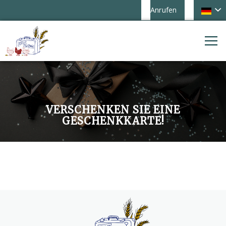
Anrufen
VERSCHENKEN SIE EINE
GESCHENKKARTE!