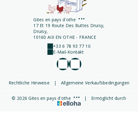
Gites en pays d'othe
17 Et 19 Route Des Buttes Druisy,
Druisy,
10160 AIX EN OTHE - FRANCE
+33 6 78 93 77 10
E-Mail-Kontakt
Rechtliche Hinweise
|
Allgemeine Verkaufsbedingungen
© 2026 Gites en pays d'othe
|
Ermöglicht durch